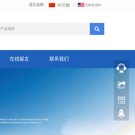
语言选择：
∷
在线留言
联系我们