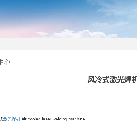
中心
风冷式激光焊
式
激光焊机
Air cooled laser welding machine