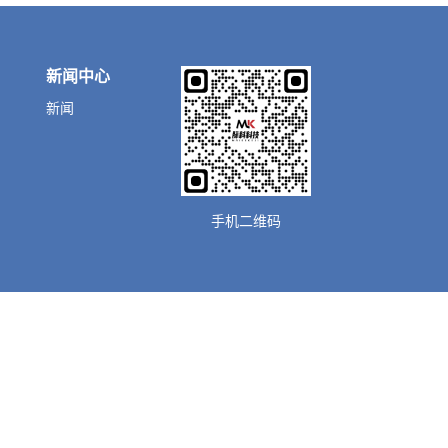
新闻中心
新闻
手机二维码