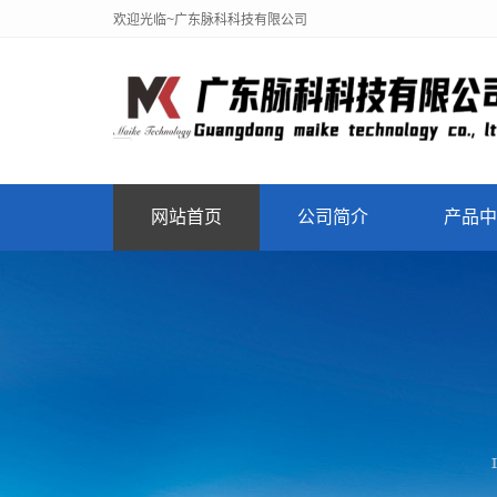
欢迎光临~广东脉科科技有限公司
网站首页
公司简介
产品中