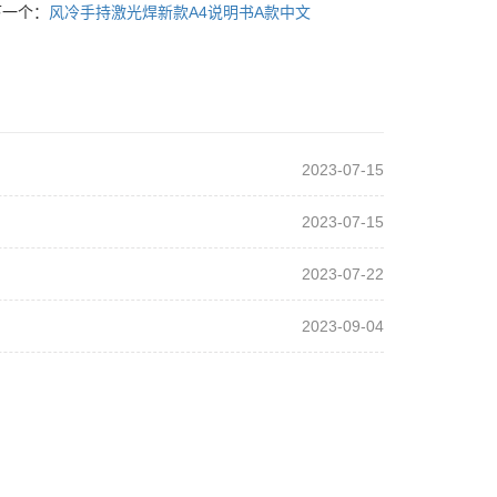
下一个：
风冷手持激光焊新款A4说明书A款中文
2023-07-15
2023-07-15
2023-07-22
2023-09-04