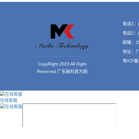
电话1：(8
电话2：(8
邮箱：15
地址：广
粤ICP备
CopyRight 2023 All Right
Reserved 广东脉科官方网
在线客服