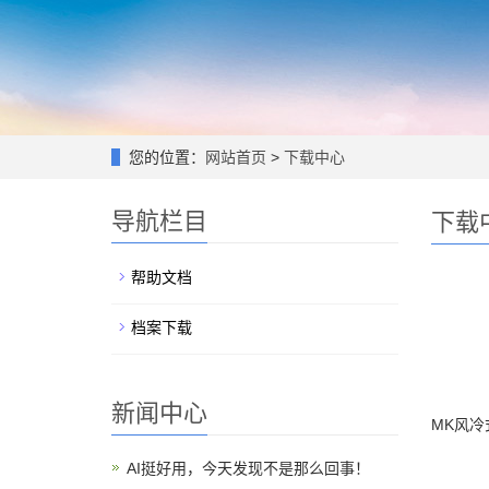
您的位置：
网站首页
>
下载中心
导航栏目
下载
帮助文档
档案下载
新闻中心
MK风冷
AI挺好用，今天发现不是那么回事！