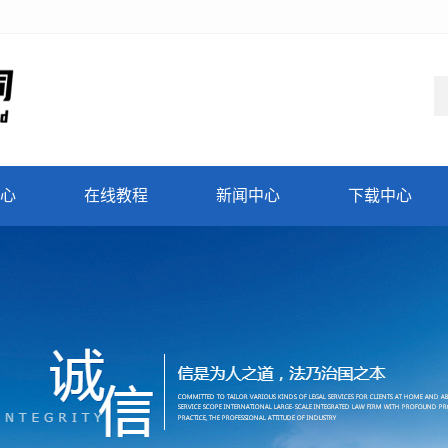
心
在线教程
新闻中心
下载中心